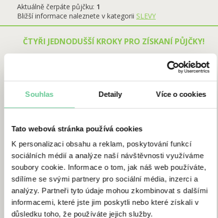
Aktuálně čerpáte půjčku:
1
Bližší informace naleznete v kategorii
SLEVY
ČTYŘI JEDNODUŠŠÍ KROKY PRO ZÍSKANÍ PŮJČKY!
1. VYBER ČÁSTKU
Souhlas
Detaily
Více o cookies
Tato webová stránka používá cookies
K personalizaci obsahu a reklam, poskytování funkcí
sociálních médií a analýze naší návštěvnosti využíváme
soubory cookie. Informace o tom, jak náš web používáte,
sdílíme se svými partnery pro sociální média, inzerci a
analýzy. Partneři tyto údaje mohou zkombinovat s dalšími
informacemi, které jste jim poskytli nebo které získali v
důsledku toho, že používáte jejich služby.