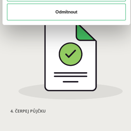
Odmítnout
4. ČERPEJ PŮJČKU