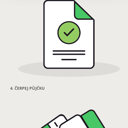
4. ČERPEJ PŮJČKU